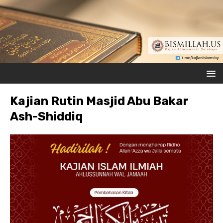
Kajian Rutin Masjid Abu Bakar
Ash-Shiddiq