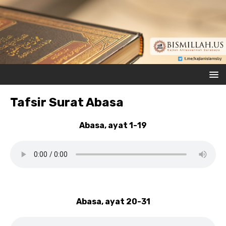
Tafsir Surat Abasa
Abasa, ayat 1-19
Abasa, ayat 20-31