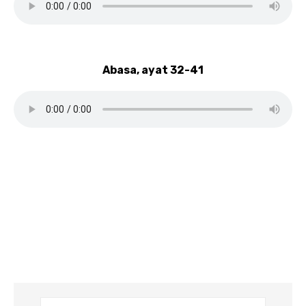
Abasa, ayat 32-41