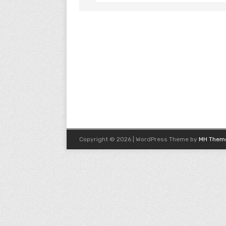
Copyright © 2026 | WordPress Theme by
MH Them