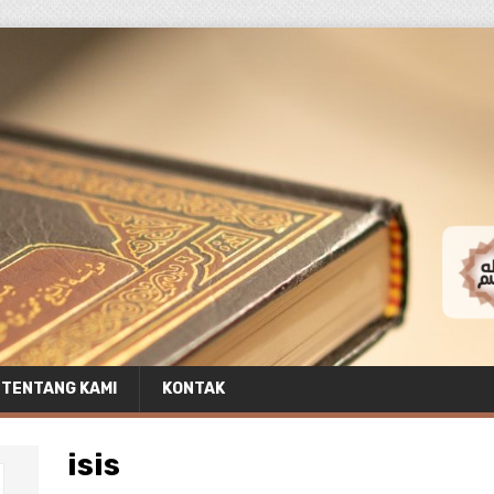
TENTANG KAMI
KONTAK
isis