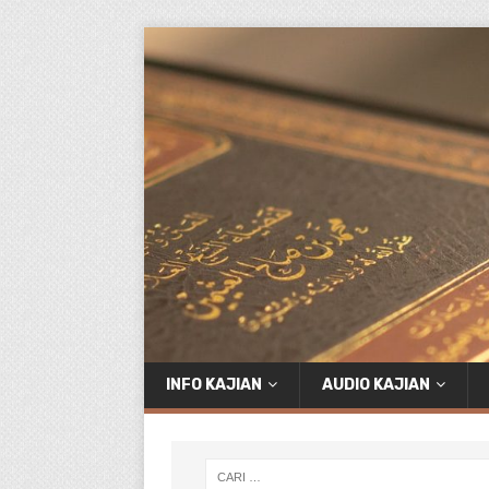
INFO KAJIAN
AUDIO KAJIAN