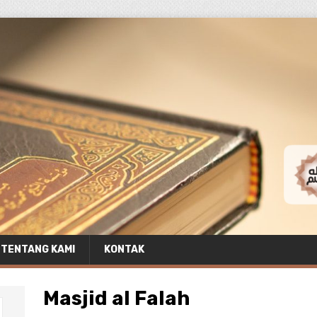
TENTANG KAMI
KONTAK
Masjid al Falah