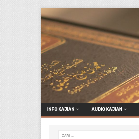
INFO KAJIAN
AUDIO KAJIAN