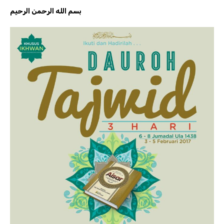
بسم الله الرحمن الرحيم