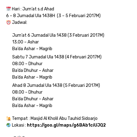
Hari : Jum’at s.d Ahad
6 – 8 Jumadal Ula 1438H (3 – 5 Februari 2017M)
Jadwal:
Jum’at 6 Jumadal Ula 1438 (3 Februari 2017M)
13.00 – Ashar
Ba’da Ashar – Magrib
Sabtu 7 Jumadal Ula 1438 (4 Februari 2017M)
08.00 – Dhuhur
Ba’da Dhuhur – Ashar
Ba’da Ashar – Magrib
Ahad 8 Jumadal Ula 1438 (5 Februari 2017M)
08.00 – Dhuhur
Ba’da Dhuhur – Ashar
Ba’da Ashar – Magrib
Tempat : Masjid Al Kholil Abu Tauhid Sidoarjo
Lokasi :
https://goo.gl/maps/g6BAb1ciUJQ2