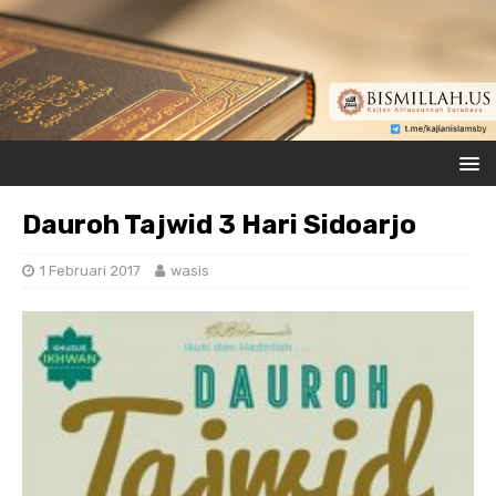
Dauroh Tajwid 3 Hari Sidoarjo
1 Februari 2017
wasis