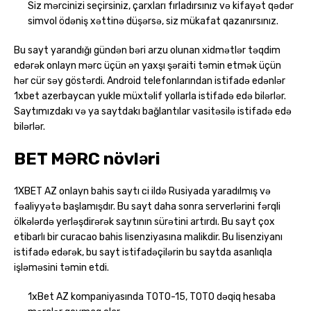
Siz mərcinizi seçirsiniz, çarxları fırladırsınız və kifayət qədər
simvol ödəniş xəttinə düşərsə, siz mükafat qazanırsınız.
Bu sayt yarandığı gündən bəri arzu olunan xidmətlər təqdim
edərək onlayn mərc üçün ən yaxşı şəraiti təmin etmək üçün
hər cür səy göstərdi. Android telefonlarından istifadə edənlər
1xbet azerbaycan yukle müxtəlif yollarla istifadə edə bilərlər.
Saytımızdakı və ya saytdakı bağlantılar vasitəsilə istifadə edə
bilərlər.
BET MƏRC növləri
1XBET AZ onlayn bahis saytı ci ildə Rusiyada yaradılmış və
fəaliyyətə başlamışdır. Bu sayt daha sonra serverlərini fərqli
ölkələrdə yerləşdirərək saytının sürətini artırdı. Bu sayt çox
etibarlı bir curacao bahis lisenziyasına malikdir. Bu lisenziyanı
istifadə edərək, bu sayt istifadəçilərin bu saytda asanlıqla
işləməsini təmin etdi.
1xBet AZ kompaniyasında TOTO-15, TOTO dəqiq hesaba