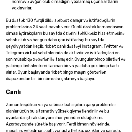
nömrəyə uyğun olub olmadığını yoxlamaq üçün kartlarını
yoxlayırlar.
Bu dəstək 130 fərqli dildə sərbəst danışır və istifadəçilərin
problemlərinə 24 saat cavab verir. Güclü dəstək komandasının
olması iştirakçıların bu saytda özlərini təhlükəsiz hiss etməsinə
səbəb olub və hər gün daha çox istifadəçi bu saytda
qeydiyyatdan keçib. 1xbet canlı dəstəyi Instagram, Twitter və
Telegram virtual səhifələrində də aktivdir və istifadəçiləri ən
son müsabiqə xəbərləri ilə tanış edir. Oyunçular binqo biletləri və
ya binqo lövhələri kimi tanınan bir və ya daha çox binqo kartı
alırlar. Oyun başlayanda 1xbet bingo maşını göstərilən
diapazondan bir-bir nömrələr çəkməyə başlayır.
Canlı
Zaman keçdikcə və ya səbirsiz bahisçilərə qarşı problemlər
olanlar üçün bu alternativ yüksək qiymətləndirilir və bu
oyunlarda iştirak dünyanın hər yerindən olduğu kimi,
Azerbaycandə sürətlə baş verir. Fərdi idman növlərində,
məsələn, veloidman, qolf, yüngül atletika, xizəklər və sairədə,