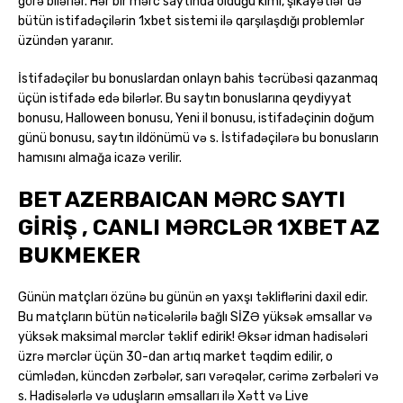
görə bilərlər. Hər bir mərc saytında olduğu kimi, şikayətlər də
bütün istifadəçilərin 1xbet sistemi ilə qarşılaşdığı problemlər
üzündən yaranır.
İstifadəçilər bu bonuslardan onlayn bahis təcrübəsi qazanmaq
üçün istifadə edə bilərlər. Bu saytın bonuslarına qeydiyyat
bonusu, Halloween bonusu, Yeni il bonusu, istifadəçinin doğum
günü bonusu, saytın ildönümü və s. İstifadəçilərə bu bonusların
hamısını almağa icazə verilir.
BET AZERBAICAN MƏRC SAYTI
GİRİŞ , CANLI MƏRCLƏR 1XBET AZ
BUKMEKER
Günün matçları özünə bu günün ən yaxşı təkliflərini daxil edir.
Bu matçların bütün nəticələrilə bağlı SİZƏ yüksək əmsallar və
yüksək maksimal mərclər təklif edirik! Əksər idman hadisələri
üzrə mərclər üçün 30-dan artıq market təqdim edilir, o
cümlədən, küncdən zərbələr, sarı vərəqələr, cərimə zərbələri və
s. Hadisələrlə və uduşların əmsalları ilə Xətt və Live