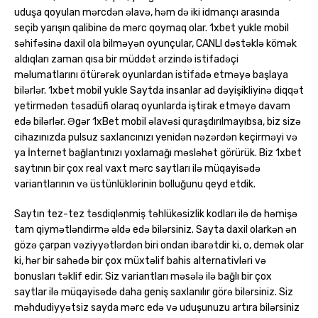
uduşa qoyulan mərcdən əlavə, həm də iki idmançı arasında
seçib yarışın qalibinə də mərc qoymaq olar. 1xbet yukle mobil
səhifəsinə daxil ola bilməyən oyunçular, CANLI dəstəklə kömək
aldıqları zaman qısa bir müddət ərzində istifadəçi
məlumatlarını ötürərək oyunlardan istifadə etməyə başlaya
bilərlər. 1xbet mobil yukle Saytda insanlar ad dəyişikliyinə diqqət
yetirmədən təsadüfi olaraq oyunlarda iştirak etməyə davam
edə bilərlər. Əgər 1xBet mobil əlavəsi quraşdırılmayıbsa, biz sizə
cihazınızda pulsuz saxlancınızı yenidən nəzərdən keçirməyi və
ya İnternet bağlantınızı yoxlamağı məsləhət görürük. Biz 1xbet
saytının bir çox real vaxt mərc saytları ilə müqayisədə
variantlarının və üstünlüklərinin bolluğunu qeyd etdik.
Saytın tez-tez təsdiqlənmiş təhlükəsizlik kodları ilə də həmişə
tam qiymətləndirmə əldə edə bilərsiniz. Sayta daxil olarkən ən
gözə çarpan vəziyyətlərdən biri ondan ibarətdir ki, o, demək olar
ki, hər bir sahədə bir çox müxtəlif bahis alternativləri və
bonusları təklif edir. Siz variantları məsələ ilə bağlı bir çox
saytlar ilə müqayisədə daha geniş saxlanılır görə bilərsiniz. Siz
məhdudiyyətsiz sayda mərc edə və uduşunuzu artıra bilərsiniz