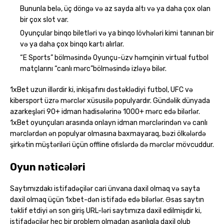
Bununla belə, üç döngə və az sayda altı və ya daha çox olan
bir çox slot var.
Oyunçular binqo biletləri və ya binqo lövhələri kimi tanınan bir
və ya daha çox binqo kartı alırlar.
“E Sports” bölməsində Oyunçu-üzv həmçinin virtual futbol
matçlarını “canlı mərc”bölməsində izləyə bilər.
1xBet uzun illərdir ki, inkişafını dəstəklədiyi futbol, UFC və
kibersport üzrə mərclər xüsusilə populyardır. Gündəlik dünyada
azarkeşləri 90+ idman hadisələrinə 1000+ mərc edə bilərlər.
1xBet oyunçuları arasında onlayn idman mərclərindən və canlı
mərclərdən ən populyar olmasına baxmayaraq, bəzi ölkələrdə
şirkətin müştəriləri üçün offline ofislərdə də mərclər mövcuddur.
Oyun nəticələri
Saytımızdakı istifadəçilər cari ünvana daxil olmaq və sayta
daxil olmaq üçün 1xbet-dən istifadə edə bilərlər. Əsas saytın
təklif etdiyi ən son giriş URL-ləri saytımıza daxil edilmişdir ki,
istifadəçilər heç bir problem olmadan asanlıqla daxil olub