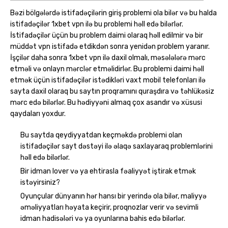
Bəzi bölgələrdə istifadəçilərin giriş problemi ola bilər və bu halda
istifadəçilər 1xbet vpn ilə bu problemi həll edə bilərlər.
İstifadəçilər üçün bu problem daimi olaraq həll edilmir və bir
müddət vpn istifadə etdikdən sonra yenidən problem yaranır.
İşçilər daha sonra 1xbet vpn ilə daxil olmalı, məsələlərə mərc
etməli və onlayn mərclər etməlidirlər. Bu problemi daimi həll
etmək üçün istifadəçilər istədikləri vaxt mobil telefonları ilə
sayta daxil olaraq bu saytın proqramını quraşdıra və təhlükəsiz
mərc edə bilərlər. Bu hədiyyəni almaq çox asandır və xüsusi
qaydaları yoxdur.
Bu saytda qeydiyyatdan keçməkdə problemi olan
istifadəçilər sayt dəstəyi ilə əlaqə saxlayaraq problemlərini
həll edə bilərlər.
Bir idman lover və ya ehtirasla fəaliyyət iştirak etmək
istəyirsiniz?
Oyunçular dünyanın hər hansı bir yerində ola bilər, maliyyə
əməliyyatları həyata keçirir, proqnozlar verir və sevimli
idman hadisələri və ya oyunlarına bahis edə bilərlər.