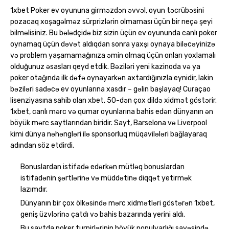
1xbet Poker ev oyununa girməzdən əvvəl, oyun təcrübəsini
pozacaq xoşagəlməz sürprizlərin olmaması üçün bir neçə şeyi
bilməlisiniz. Bu bələdçidə biz sizin üçün ev oyununda canlı poker
oynamaq üçün dəvət aldıqdan sonra yaxşı oynaya biləcəyinizə
və problem yaşamamağınıza əmin olmaq üçün onları yoxlamalı
olduğunuz əsasları qeyd etdik. Bəziləri yeni kazinoda və ya
poker otağında ilk dəfə oynayarkən axtardığınızla eynidir, lakin
bəziləri sadəcə ev oyunlarına xasdır – gəlin başlayaq! Curaçao
lisenziyasına sahib olan xbet, 50-dən çox dildə xidmət göstərir.
1xbet, canlı mərc və qumar oyunlarına bahis edən dünyanın ən
böyük mərc saytlarından biridir. Sayt, Barselona və Liverpool
kimi dünya nəhəngləri ilə sponsorluq müqavilələri bağlayaraq
adından söz etdirdi.
Bonuslardan istifadə edərkən mütləq bonuslardan
istifadənin şərtlərinə və müddətinə diqqət yetirmək
lazımdır.
Dünyanın bir çox ölkəsində mərc xidmətləri göstərən 1xbet,
geniş üzvlərinə çatdı və bahis bazarında yerini aldı.
Bu saytda poker turnirlərinin böyük populyarlığı sayəsində