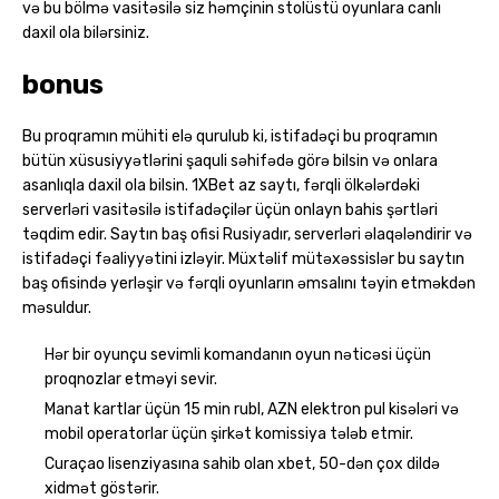
və bu bölmə vasitəsilə siz həmçinin stolüstü oyunlara canlı
daxil ola bilərsiniz.
bonus
Bu proqramın mühiti elə qurulub ki, istifadəçi bu proqramın
bütün xüsusiyyətlərini şaquli səhifədə görə bilsin və onlara
asanlıqla daxil ola bilsin. 1XBet az saytı, fərqli ölkələrdəki
serverləri vasitəsilə istifadəçilər üçün onlayn bahis şərtləri
təqdim edir. Saytın baş ofisi Rusiyadır, serverləri əlaqələndirir və
istifadəçi fəaliyyətini izləyir. Müxtəlif mütəxəssislər bu saytın
baş ofisində yerləşir və fərqli oyunların əmsalını təyin etməkdən
məsuldur.
Hər bir oyunçu sevimli komandanın oyun nəticəsi üçün
proqnozlar etməyi sevir.
Manat kartlar üçün 15 min rubl, AZN elektron pul kisələri və
mobil operatorlar üçün şirkət komissiya tələb etmir.
Curaçao lisenziyasına sahib olan xbet, 50-dən çox dildə
xidmət göstərir.