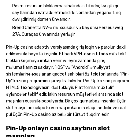
Rəsmi resursun bloklanması halında istifadəçilər güzgü
saytlarından istifadə etməlidirlər, onlardan yeganə fərq
dəyişdirilmiş domen ünvanıdır.
Brend Carletta NV-ə məxsusdur və baş ofisi Perseusweg
27A, Curaçao ünvanında yerləşir.
Pin-Up casino adaptiv versiyasında giriş loqin və parolun daxil
edilməsi ilə həyata keçirilir. Etibarlı VPN-dən istifadə müxtəlif
blokları keçməyə imkan verir və eyni zamanda giriş
məlumatlarınızı saxlayır. “iOS” və “Android” əməliyyat
sistemlərinə əsaslanan qadcet sahibləri öz telefonlarında “Pin-
Up” kazino proqramını quraşdıra bilərlər. Pin-Up kazino proqramı
HTML5 texnologiyasını dəstəkləyir. Platforma müxtəlif
əyləncələr təklif edir, lakin resursun müştəriləri arasında slot
maşınları xüsusilə populyardır. Bir çox qumarbaz insanlar üçün
slot maşınları cekpotu vurmaq imkanı ilə əlaqələndirilir və real
pul üçün Pin-Up casino az belə bir fürsət təqdim edir.
Pin-Up onlayn casino saytının slot
maşınları