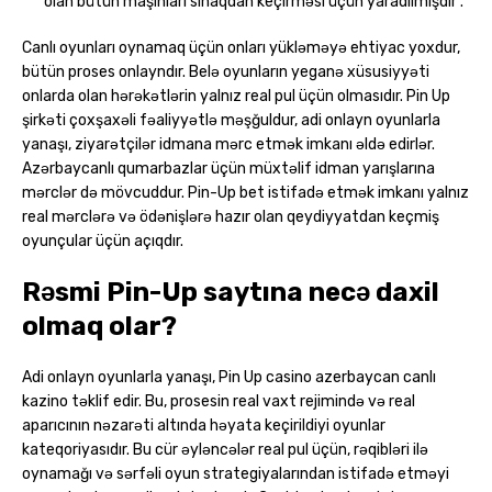
olan bütün maşınları sınaqdan keçirməsi üçün yaradılmışdır .
Canlı oyunları oynamaq üçün onları yükləməyə ehtiyac yoxdur,
bütün proses onlayndır. Belə oyunların yeganə xüsusiyyəti
onlarda olan hərəkətlərin yalnız real pul üçün olmasıdır. Pin Up
şirkəti çoxşaxəli fəaliyyətlə məşğuldur, adi onlayn oyunlarla
yanaşı, ziyarətçilər idmana mərc etmək imkanı əldə edirlər.
Azərbaycanlı qumarbazlar üçün müxtəlif idman yarışlarına
mərclər də mövcuddur. Pin-Up bet istifadə etmək imkanı yalnız
real mərclərə və ödənişlərə hazır olan qeydiyyatdan keçmiş
oyunçular üçün açıqdır.
Rəsmi Pin-Up saytına necə daxil
olmaq olar?
Adi onlayn oyunlarla yanaşı, Pin Up casino azerbaycan canlı
kazino təklif edir. Bu, prosesin real vaxt rejimində və real
aparıcının nəzarəti altında həyata keçirildiyi oyunlar
kateqoriyasıdır. Bu cür əyləncələr real pul üçün, rəqibləri ilə
oynamağı və sərfəli oyun strategiyalarından istifadə etməyi