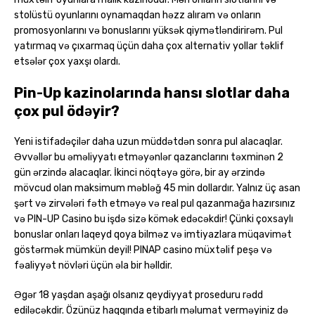
stolüstü oyunlarını oynamaqdan həzz alıram və onların
promosyonlarını və bonuslarını yüksək qiymətləndirirəm. Pul
yatırmaq və çıxarmaq üçün daha çox alternativ yollar təklif
etsələr çox yaxşı olardı.
Pin-Up kazinolarında hansı slotlar daha
çox pul ödəyir?
Yeni istifadəçilər daha uzun müddətdən sonra pul alacaqlar.
Əvvəllər bu əməliyyatı etməyənlər qazanclarını təxminən 2
gün ərzində alacaqlar. İkinci nöqtəyə görə, bir ay ərzində
mövcud olan maksimum məbləğ 45 min dollardır. Yalnız üç asan
şərt və zirvələri fəth etməyə və real pul qazanmağa hazırsınız
və PIN-UP Casino bu işdə sizə kömək edəcəkdir! Çünki çoxsaylı
bonuslar onları laqeyd qoya bilməz və imtiyazlara müqavimət
göstərmək mümkün deyil! PINAP casino müxtəlif peşə və
fəaliyyət növləri üçün əla bir həlldir.
Əgər 18 yaşdan aşağı olsanız qeydiyyat proseduru rədd
ediləcəkdir. Özünüz haqqında etibarlı məlumat verməyiniz də