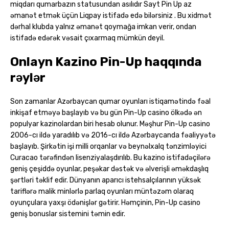
miqdarı qumarbazın statusundan asılıdır Sayt Pin Up az
əmanət etmək üçün Liqpay istifadə edə bilərsiniz . Bu xidmət
dərhal klubda yalnız əmanət qoymağa imkan verir, ondan
istifadə edərək vəsait çıxarmaq mümkün deyil.
Onlayn Kazino Pin-Up haqqında
rəylər
Son zamanlar Azərbaycan qumar oyunları istiqamətində fəal
inkişaf etməyə başlayıb və bu gün Pin-Up casino ölkədə ən
populyar kazinolardan biri hesab olunur. Məşhur Pin-Up casino
2006-cı ildə yaradılıb və 2016-cı ildə Azərbaycanda fəaliyyətə
başlayıb. Şirkətin işi milli orqanlar və beynəlxalq tənzimləyici
Curacao tərəfindən lisenziyalaşdırılıb. Bu kazino istifadəçilərə
geniş çeşiddə oyunlar, peşəkar dəstək və əlverişli əməkdaşlıq
şərtləri təklif edir. Dünyanın aparıcı istehsalçılarının yüksək
tariflərə malik minlərlə parlaq oyunları müntəzəm olaraq
oyunçulara yaxşı ödənişlər gətirir. Həmçinin, Pin-Up casino
geniş bonuslar sistemini təmin edir.