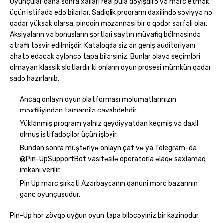
Oyunçular daha sonra xalları real pula dəyişdirə və mərc etmək
üçün istifadə edə bilərlər. Sadiqlik proqramı daxilində səviyyə nə
qədər yüksək olarsa, pincoin məzənnəsi bir o qədər sərfəli olar.
Aksiyaların və bonusların şərtləri saytın müvafiq bölməsində
ətraflı təsvir edilmişdir. Kataloqda siz ən geniş auditoriyanı
əhatə edəcək əyləncə tapa bilərsiniz. Bunlar əlavə seçimləri
olmayan klassik slotlardır ki onların oyun prosesi mümkün qədər
sadə hazırlanıb.
Ancaq onlayn oyun platforması məlumatlarınızın
məxfiliyindən tamamilə cavabdehdir.
Yüklənmiş proqram yalnız qeydiyyatdan keçmiş və daxil
olmuş istifadəçilər üçün işləyir.
Bundan sonra müştəriyə onlayn çat və ya Telegram-da
@Pin-UpSupportBot vasitəsilə operatorla əlaqə saxlamaq
imkanı verilir.
Pin Up mərc şirkəti Azərbaycanın qanuni mərc bazarının
gənc oyunçusudur.
Pin-Up hər zövqə uyğun oyun tapa biləcəyiniz bir kazinodur.