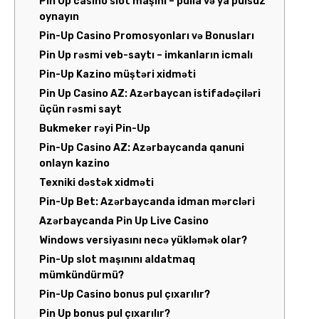
Pin Up casino slot maşını – pulla və ya pulsuz
oynayın
Pin-Up Casino Promosyonları və Bonusları
Pin Up rəsmi veb-saytı – imkanların icmalı
Pin-Up Kazino müştəri xidməti
Pin Up Casino AZ: Azərbaycan istifadəçiləri
üçün rəsmi sayt
Bukmeker rəyi Pin-Up
Pin-Up Casino AZ: Azərbaycanda qanuni
onlayn kazino
Texniki dəstək xidməti
Pin-Up Bet: Azərbaycanda idman mərcləri
Azərbaycanda Pin Up Live Casino
Windows versiyasını necə yükləmək olar?
Pin-Up slot maşınını aldatmaq
mümkündürmü?
Pin-Up Casino bonus pul çıxarılır?
Pin Up bonus pul çıxarılır?