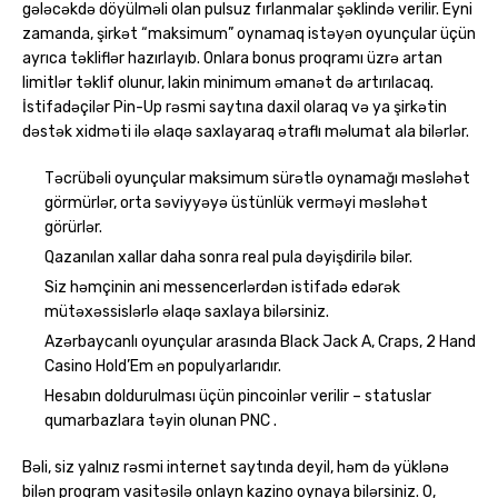
gələcəkdə döyülməli olan pulsuz fırlanmalar şəklində verilir. Eyni
zamanda, şirkət “maksimum” oynamaq istəyən oyunçular üçün
ayrıca təkliflər hazırlayıb. Onlara bonus proqramı üzrə artan
limitlər təklif olunur, lakin minimum əmanət də artırılacaq.
İstifadəçilər Pin-Up rəsmi saytına daxil olaraq və ya şirkətin
dəstək xidməti ilə əlaqə saxlayaraq ətraflı məlumat ala bilərlər.
Təcrübəli oyunçular maksimum sürətlə oynamağı məsləhət
görmürlər, orta səviyyəyə üstünlük verməyi məsləhət
görürlər.
Qazanılan xallar daha sonra real pula dəyişdirilə bilər.
Siz həmçinin ani messencerlərdən istifadə edərək
mütəxəssislərlə əlaqə saxlaya bilərsiniz.
Azərbaycanlı oyunçular arasında Black Jack A, Craps, 2 Hand
Casino Hold’Em ən populyarlarıdır.
Hesabın doldurulması üçün pincoinlər verilir – statuslar
qumarbazlara təyin olunan PNC .
Bəli, siz yalnız rəsmi internet saytında deyil, həm də yüklənə
bilən proqram vasitəsilə onlayn kazino oynaya bilərsiniz. O,