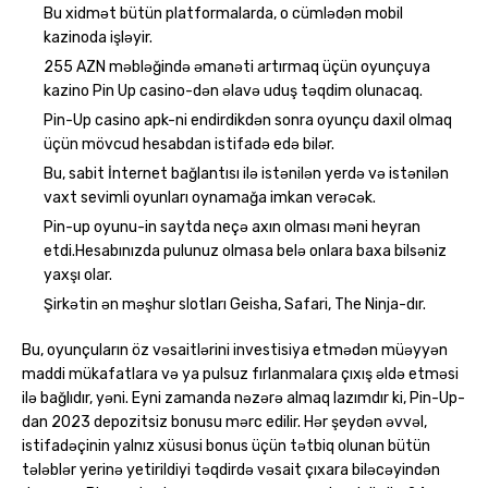
Bu xidmət bütün platformalarda, o cümlədən mobil
kazinoda işləyir.
255 AZN məbləğində əmanəti artırmaq üçün oyunçuya
kazino Pin Up casino-dən əlavə uduş təqdim olunacaq.
Pin-Up casino apk-ni endirdikdən sonra oyunçu daxil olmaq
üçün mövcud hesabdan istifadə edə bilər.
Bu, sabit İnternet bağlantısı ilə istənilən yerdə və istənilən
vaxt sevimli oyunları oynamağa imkan verəcək.
Pin-up oyunu-in saytda neçə axın olması məni heyran
etdi.Hesabınızda pulunuz olmasa belə onlara baxa bilsəniz
yaxşı olar.
Şirkətin ən məşhur slotları Geisha, Safari, The Ninja-dır.
Bu, oyunçuların öz vəsaitlərini investisiya etmədən müəyyən
maddi mükafatlara və ya pulsuz fırlanmalara çıxış əldə etməsi
ilə bağlıdır, yəni. Eyni zamanda nəzərə almaq lazımdır ki, Pin-Up-
dan 2023 depozitsiz bonusu mərc edilir. Hər şeydən əvvəl,
istifadəçinin yalnız xüsusi bonus üçün tətbiq olunan bütün
tələblər yerinə yetirildiyi təqdirdə vəsait çıxara biləcəyindən