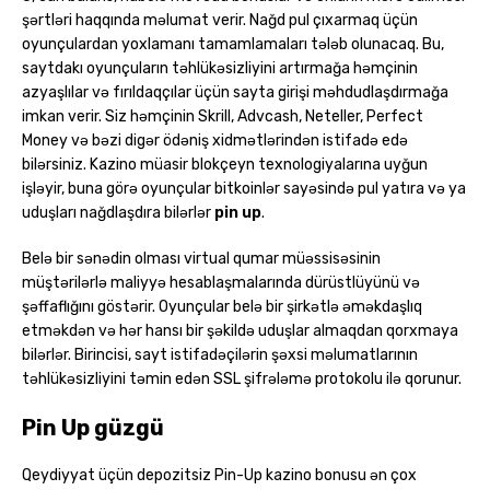
şərtləri haqqında məlumat verir. Nağd pul çıxarmaq üçün
oyunçulardan yoxlamanı tamamlamaları tələb olunacaq. Bu,
saytdakı oyunçuların təhlükəsizliyini artırmağa həmçinin
azyaşlılar və fırıldaqçılar üçün sayta girişi məhdudlaşdırmağa
imkan verir. Siz həmçinin Skrill, Advcash, Neteller, Perfect
Money və bəzi digər ödəniş xidmətlərindən istifadə edə
bilərsiniz. Kazino müasir blokçeyn texnologiyalarına uyğun
işləyir, buna görə oyunçular bitkoinlər sayəsində pul yatıra və ya
uduşları nağdlaşdıra bilərlər
pin up
.
Belə bir sənədin olması virtual qumar müəssisəsinin
müştərilərlə maliyyə hesablaşmalarında dürüstlüyünü və
şəffaflığını göstərir. Oyunçular belə bir şirkətlə əməkdaşlıq
etməkdən və hər hansı bir şəkildə uduşlar almaqdan qorxmaya
bilərlər. Birincisi, sayt istifadəçilərin şəxsi məlumatlarının
təhlükəsizliyini təmin edən SSL şifrələmə protokolu ilə qorunur.
Pin Up güzgü
Qeydiyyat üçün depozitsiz Pin-Up kazino bonusu ən çox