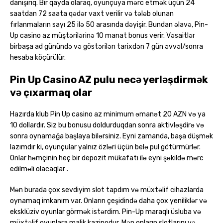
danışırıq. Bir qayda olaraq, oyunçuya mərc etmək üçün 24
saatdan 72 saata qədər vaxt verilir və tələb olunan
fırlanmaların sayı 25 ilə 50 arasında dəyişir. Bundan əlavə, Pin-
Up casino az müştərilərinə 10 manat bonus verir. Vəsaitlər
birbaşa ad günündə və göstərilən tarixdən 7 gün əvvəl/sonra
hesaba köçürülür.
Pin Up Casino AZ pulu necə yerləşdirmək
və çıxarmaq olar
Hazırda klub Pin Up casino az minimum əmanət 20 AZN və ya
10 dollardır. Siz bu bonusu doldurduqdan sonra aktivləşdirə və
sonra oynamağa başlaya bilərsiniz. Eyni zamanda, başa düşmək
lazımdır ki, oyunçular yalnız özləri üçün belə pul götürmürlər.
Onlar həmçinin heç bir depozit mükafatı ilə eyni şəkildə mərc
edilməli olacaqlar .
Mən burada çox sevdiyim slot tapdım və müxtəlif cihazlarda
oynamaq imkanım var. Onların çeşidində daha çox yeniliklər və
eksklüziv oyunlar görmək istərdim. Pin-Up maraqlı üsluba və
müxtəlif oyunlara malik kazinodur. Mən onların slotlarını və