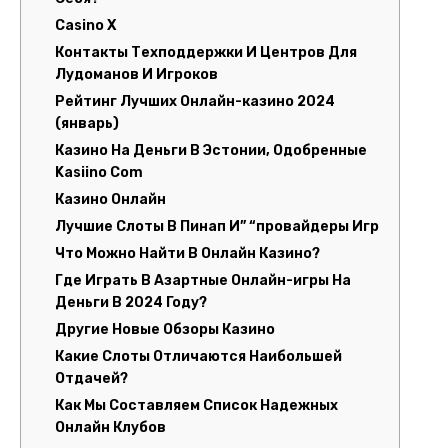
Casino X
Контакты Техподдержки И Центров Для
Лудоманов И Игроков
Рейтинг Лучших Онлайн-казино 2024
(январь)
Казино На Деньги В Эстонии, Одобренные
Kasiino Com
Казино Онлайн
Лучшие Слоты В Пинап И” “провайдеры Игр
Что Можно Найти В Онлайн Казино?
Где Играть В Азартные Онлайн-игры На
Деньги В 2024 Году?
Другие Новые Обзоры Казино
Какие Слоты Отличаются Наибольшей
Отдачей?
Как Мы Составляем Список Надежных
Онлайн Клубов