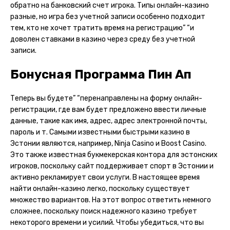
обратно на банковский счет игрока. Типы онлайн-казино
разные, но игра без учетной записи особенно подходит
тем, кто не хочет тратить время на регистрацию” “и
доволен ставками в казино через среду без учетной
записи.
Бонусная Программа Пин Ап
Теперь вы будете” “перенаправлены на форму онлайн-
регистрации, где вам будет предложено ввести личные
данные, такие как имя, адрес, адрес электронной почты,
пароль и т. Самыми известными быстрыми казино в
Эстонии являются, например, Ninja Casino и Boost Casino.
Это также известная букмекерская контора для эстонских
игроков, поскольку сайт поддерживает спорт в Эстонии и
активно рекламирует свои услуги. В настоящее время
найти онлайн-казино легко, поскольку существует
множество вариантов. На этот вопрос ответить немного
сложнее, поскольку поиск надежного казино требует
некоторого времени и усилий. Чтобы убедиться, что вы