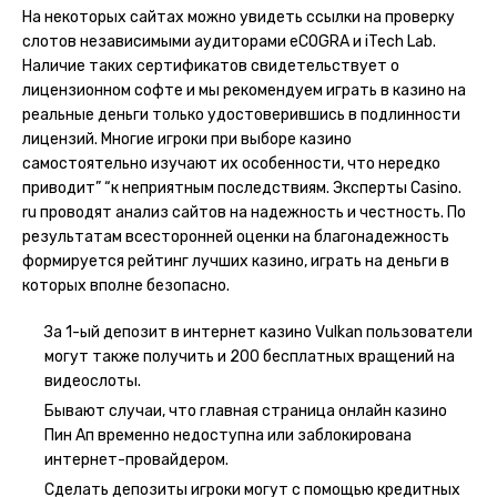
На некоторых сайтах можно увидеть ссылки на проверку
слотов независимыми аудиторами eCOGRA и iTech Lab.
Наличие таких сертификатов свидетельствует о
лицензионном софте и мы рекомендуем играть в казино на
реальные деньги только удостоверившись в подлинности
лицензий. Многие игроки при выборе казино
самостоятельно изучают их особенности, что нередко
приводит” “к неприятным последствиям. Эксперты Casino.
ru проводят анализ сайтов на надежность и честность. По
результатам всесторонней оценки на благонадежность
формируется рейтинг лучших казино, играть на деньги в
которых вполне безопасно.
За 1-ый депозит в интернет казино Vulkan пользователи
могут также получить и 200 бесплатных вращений на
видеослоты.
Бывают случаи, что главная страница онлайн казино
Пин Ап временно недоступна или заблокирована
интернет-провайдером.
Сделать депозиты игроки могут с помощью кредитных