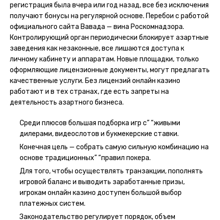
регистрация была вчера или год назад, все без исключения
получают бонусы на регулярной основе. Перебои с работой
официального сайта Вавада — вина Роскомнадзора.
Контролирующий орган периодически блокирует азартные
заведения как незаконные, все лишаются доступа к
личному кабинету и аппаратам. Новые площадки, только
оформляющие лицензионные документы, могут предлагать
качественные услуги. Без лицензий онлайн казино
работают и в тех странах, где есть запреты на
деятельность азартного бизнеса.
Среди плюсов большая подборка игр с” “живыми
дилерами, видеослотов и букмекерские ставки.
Конечная цель — собрать самую сильную комбинацию на
основе традиционных” “правил покера.
Для того, чтобы осуществлять транзакции, пополнять
игровой баланс и выводить заработанные призы,
игрокам онлайн казино доступен большой выбор
платежных систем.
Законодательство регулирует порядок, объем