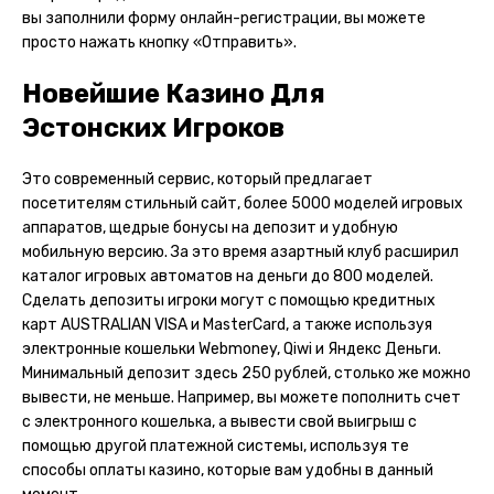
вы заполнили форму онлайн-регистрации, вы можете
просто нажать кнопку «Отправить».
Новейшие Казино Для
Эстонских Игроков
Это современный сервис, который предлагает
посетителям стильный сайт, более 5000 моделей игровых
аппаратов, щедрые бонусы на депозит и удобную
мобильную версию. За это время азартный клуб расширил
каталог игровых автоматов на деньги до 800 моделей.
Сделать депозиты игроки могут с помощью кредитных
карт AUSTRALIAN VISA и MasterCard, а также используя
электронные кошельки Webmoney, Qiwi и Яндекс Деньги.
Минимальный депозит здесь 250 рублей, столько же можно
вывести, не меньше. Например, вы можете пополнить счет
с электронного кошелька, а вывести свой выигрыш с
помощью другой платежной системы, используя те
способы оплаты казино, которые вам удобны в данный