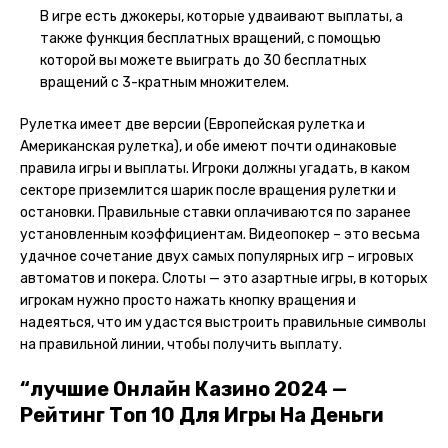
В игре есть джокеры, которые удваивают выплаты, а
также функция бесплатных вращений, с помощью
которой вы можете выиграть до 30 бесплатных
вращений с 3-кратным множителем.
Рулетка имеет две версии (Европейская рулетка и
Американская рулетка), и обе имеют почти одинаковые
правила игры и выплаты. Игроки должны угадать, в каком
секторе приземлится шарик после вращения рулетки и
остановки. Правильные ставки оплачиваются по заранее
установленным коэффициентам. Видеопокер – это весьма
удачное сочетание двух самых популярных игр – игровых
автоматов и покера. Слоты — это азартные игры, в которых
игрокам нужно просто нажать кнопку вращения и
надеяться, что им удастся выстроить правильные символы
на правильной линии, чтобы получить выплату.
“лучшие Онлайн Казино 2024 —
Рейтинг Топ 10 Для Игры На Деньги