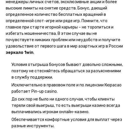
менеджеры личных счетов, эксклюзивные акции и более
высокие лимиты на снятие средств. Бонус, дающий
определенное количество бесплатных вращений в
определенной слот-игре или ряде игр. Помните, что
главное при старте игорной карьеры – не торопиться и
избегать мошенничества. В этом случае вы не
почувствуете никаких проблем или неудобств и получите
удовольствие от первого шага в мир азартных игр в России
зеркало 1win
.
Условия отыгрыша бонусов бывают довольно сложными,
поэтому не стесняйтесь обращаться за разъяснениями
в службу поддержки.
Исключительно в правовом поле и по лицензии Кюрасао
работает Pin-up casino.
До сих пор не было ни одного случая, чтобы клиенты
теряли свой выигрыш, то есть выигрыши казино всегда
выплачивались игрокам онлайн-казино.
Обеспечивается комфортные условия для выплат через
разные инструменты.