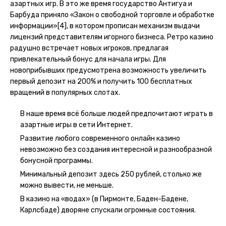
азартных игр. В это же время государство Антигуа и
Барбуда приняло «Закон о свободной торговле и обработке
информации»[4], в котором прописан механизм выдачи
лицензий представителям игорного бизнеса. Ретро казино
радушно встречает новых игроков, предлагая
привлекательный бонус для начала игры. Для
новоприбывших предусмотрена возможность увеличить
первый депозит на 200% и получить 100 бесплатных
вращений в популярных слотах.
В наше время всё больше людей предпочитают играть в
азартные игры в сети Интернет.
Развитие любого современного онлайн казино
невозможно без создания интересной и разнообразной
бонусной программы.
Минимальный депозит здесь 250 рублей, столько же
можно вывести, не меньше.
В казино на «водах» (в Пирмонте, Баден-Бадене,
Карлсбаде) дворяне спускали огромные состояния.