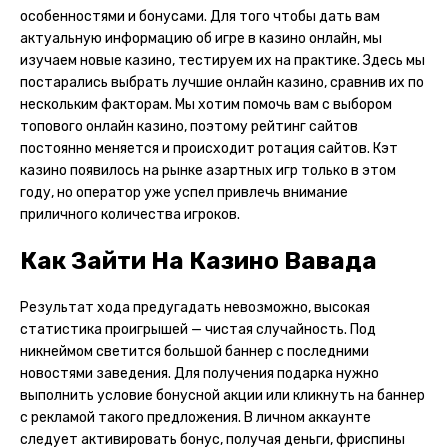
особенностями и бонусами. Для того чтобы дать вам
актуальную информацию об игре в казино онлайн, мы
изучаем новые казино, тестируем их на практике. Здесь мы
постарались выбрать лучшие онлайн казино, сравнив их по
нескольким факторам. Мы хотим помочь вам с выбором
топового онлайн казино, поэтому рейтинг сайтов
постоянно меняется и происходит ротация сайтов. Кэт
казино появилось на рынке азартных игр только в этом
году, но оператор уже успел привлечь внимание
приличного количества игроков.
Как Зайти На Казино Вавада
Результат хода предугадать невозможно, высокая
статистика проигрышей — чистая случайность. Под
никнеймом светится большой баннер с последними
новостями заведения. Для получения подарка нужно
выполнить условие бонусной акции или кликнуть на баннер
с рекламой такого предложения. В личном аккаунте
следует активировать бонус, получая деньги, фриспины