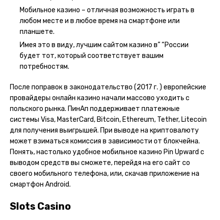
Мобильное казино – отличная возможность играть в
любом месте и в любое время на смартфоне или
планшете.
Имея это в виду, лучшим сайтом казино в” “России
будет тот, который соответствует вашим
потребностям.
После поправок в законодательство (2017 г. ) европейские
провайдеры онлайн казино начали массово уходить с
польского рынка. ПинАп поддерживает платежные
системы Visa, MasterCard, Bitcoin, Ethereum, Tether, Litecoin
для получения выигрышей. При выводе на криптовалюту
может взиматься комиссия в зависимости от блокчейна.
Понять, настолько удобное мобильное казино Pin Upward с
выводом средств вы сможете, перейдя на его сайт со
своего мобильного телефона, или, скачав приложение на
смартфон Android.
Slots Casino