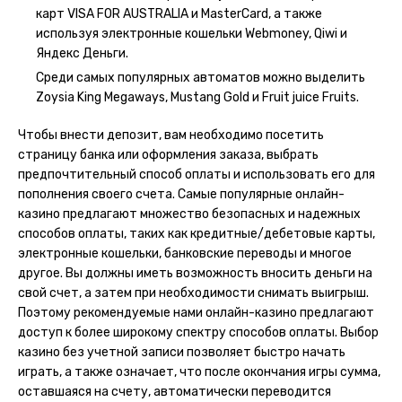
карт VISA FOR AUSTRALIA и MasterCard, а также
используя электронные кошельки Webmoney, Qiwi и
Яндекс Деньги.
Среди самых популярных автоматов можно выделить
Zoysia King Megaways, Mustang Gold и Fruit juice Fruits.
Чтобы внести депозит, вам необходимо посетить
страницу банка или оформления заказа, выбрать
предпочтительный способ оплаты и использовать его для
пополнения своего счета. Самые популярные онлайн-
казино предлагают множество безопасных и надежных
способов оплаты, таких как кредитные/дебетовые карты,
электронные кошельки, банковские переводы и многое
другое. Вы должны иметь возможность вносить деньги на
свой счет, а затем при необходимости снимать выигрыш.
Поэтому рекомендуемые нами онлайн-казино предлагают
доступ к более широкому спектру способов оплаты. Выбор
казино без учетной записи позволяет быстро начать
играть, а также означает, что после окончания игры сумма,
оставшаяся на счету, автоматически переводится