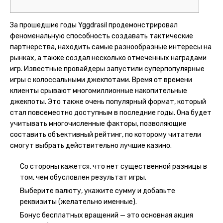
За прошедшие годы Yggdrasil продемонстрировал
феноменальную способность создавать тактические
партнерства, находить самые разнообразные интересы на
рынках, а также создал несколько отмеченных наградами
игр. Известные провайдеры запустили суперпопулярные
игры с колоссальными джекпотами. Время от времени
клиенты срывают многомиллионные накопительные
джекпоты. Это также очень популярный формат, который
стал повсеместно доступным в последние годы. Она будет
учитывать многочисленные факторы, позволяющие
составить объективный рейтинг, по которому читатели
смогут выбрать действительно лучшие казино.
Со стороны кажется, что нет существенной разницы в
том, чем обусловлен результат игры.
Выберите валюту, укажите сумму и добавьте
реквизиты (желательно именные).
Бонус бесплатных вращений — это основная акция