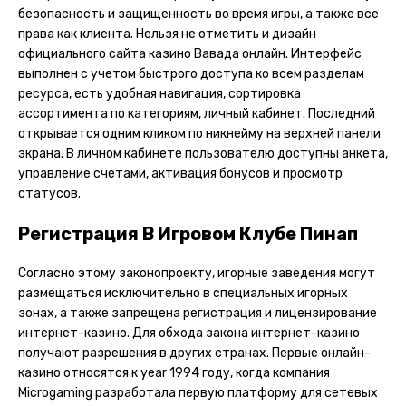
безопасность и защищенность во время игры, а также все
права как клиента. Нельзя не отметить и дизайн
официального сайта казино Вавада онлайн. Интерфейс
выполнен с учетом быстрого доступа ко всем разделам
ресурса, есть удобная навигация, сортировка
ассортимента по категориям, личный кабинет. Последний
открывается одним кликом по никнейму на верхней панели
экрана. В личном кабинете пользователю доступны анкета,
управление счетами, активация бонусов и просмотр
статусов.
Регистрация В Игровом Клубе Пинап
Согласно этому законопроекту, игорные заведения могут
размещаться исключительно в специальных игорных
зонах, а также запрещена регистрация и лицензирование
интернет-казино. Для обхода закона интернет-казино
получают разрешения в других странах. Первые онлайн-
казино относятся к year 1994 году, когда компания
Microgaming разработала первую платформу для сетевых