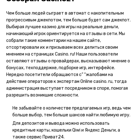
Чем больше людей сыграет в автомат с накопительным
прогрессивым джекпотом, тем больше будет сам джекпот.
Выбирая лучшее казино для игры на реальные деньги,
начинающий игрок ориентируется на отзывы в сети. Мы
собрали такие комментарии на нашем сайте,
отсортировали их и призываем всех делиться своим
мнением на страницах Casino. ru! Наши пользователи
оставляют отзывы о провайдерах, высказывают мнение о
бонусах, техподдержке, подборке игр, интерфейсе.
Нередко посетители обращаются с” “жалобами на
действие операторов к экспертам Online casino. ru, тогда
администрация выступает посредником в споре, помогая
разрешить возникшие сложности.
Не забывайте о количестве предлагаемых игр, ведь чем
больше выбор, тем больше шансов найти любимую игру.
Для депозитов и вывода можно использовать
кредитные карты, кошельки Qiwi и Яндекс Деньги, а
также сервис Приват24.