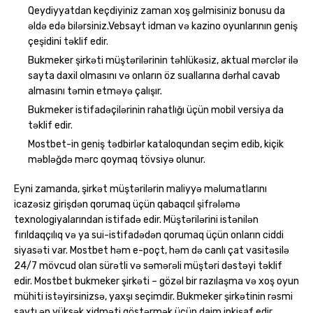
Qeydiyyatdan keçdiyiniz zaman xoş gəlmisiniz bonusu da
əldə edə bilərsiniz.Vebsayt idman və kazino oyunlarının geniş
çeşidini təklif edir.
Bukmeker şirkəti müştərilərinin təhlükəsiz, aktual mərclər ilə
sayta daxil olmasını və onların öz suallarına dərhal cavab
almasını təmin etməyə çalışır.
Bukmeker istifadəçilərinin rahatlığı üçün mobil versiya da
təklif edir.
Mostbet-in geniş tədbirlər kataloqundan seçim edib, kiçik
məbləğdə mərc qoymaq tövsiyə olunur.
Eyni zamanda, şirkət müştərilərin maliyyə məlumatlarını
icazəsiz girişdən qorumaq üçün qabaqcıl şifrələmə
texnologiyalarından istifadə edir. Müştərilərini istənilən
fırıldaqçılıq və ya sui-istifadədən qorumaq üçün onların ciddi
siyasəti var. Mostbet həm e-poçt, həm də canlı çat vasitəsilə
24/7 mövcud olan sürətli və səmərəli müştəri dəstəyi təklif
edir. Mostbet bukmeker şirkəti – gözəl bir razılaşma və xoş oyun
mühiti istəyirsinizsə, yaxşı seçimdir. Bukmeker şirkətinin rəsmi
saytı ən yüksək xidməti göstərmək üçün daim inkişaf edir