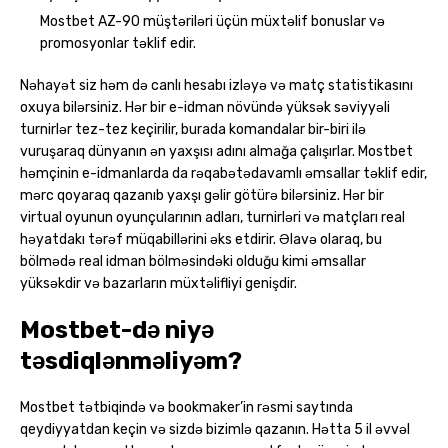
Mostbet AZ-90 müştəriləri üçün müxtəlif bonuslar və
promosyonlar təklif edir.
Nəhayət siz həm də canlı hesabı izləyə və matç statistikasını
oxuya bilərsiniz. Hər bir e-idman növündə yüksək səviyyəli
turnirlər tez-tez keçirilir, burada komandalar bir-biri ilə
vuruşaraq dünyanın ən yaxşısı adını almağa çalışırlar. Mostbet
həmçinin e-idmanlarda da rəqabətədavamlı əmsallar təklif edir,
mərc qoyaraq qazanıb yaxşı gəlir götürə bilərsiniz. Hər bir
virtual oyunun oyunçularının adları, turnirləri və matçları real
həyatdakı tərəf müqabillərini əks etdirir. Əlavə olaraq, bu
bölmədə real idman bölməsindəki olduğu kimi əmsallar
yüksəkdir və bazarların müxtəlifliyi genişdir.
Mostbet-də niyə
təsdiqlənməliyəm?
Mostbet tətbiqində və bookmaker’in rəsmi saytında
qeydiyyatdan keçin və sizdə bizimlə qazanın. Hətta 5 il əvvəl