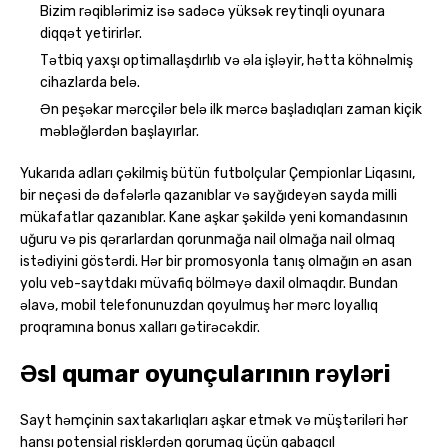
Bizim rəqiblərimiz isə sadəcə yüksək reytinqli oyunara
diqqət yetirirlər.
Tətbiq yaxşı optimallaşdırlıb və əla işləyir, hətta köhnəlmiş
cihazlarda belə.
Ən peşəkar mərcçilər belə ilk mərcə başladıqları zaman kiçik
məbləğlərdən başlayırlar.
Yukarıda adları çəkilmiş bütün futbolçular Çempionlar Liqasını,
bir neçəsi də dəfələrlə qazanıblar və sayğıdeyən sayda milli
mükafatlar qazanıblar. Kane aşkar şəkildə yeni komandasının
uğuru və pis qərarlardan qorunmağa nail olmağa nail olmaq
istədiyini göstərdi. Hər bir promosyonla tanış olmağın ən asan
yolu veb-saytdakı müvafiq bölməyə daxil olmaqdır. Bundan
əlavə, mobil telefonunuzdan qoyulmuş hər mərc loyallıq
proqramına bonus xalları gətirəcəkdir.
Əsl qumar oyunçularının rəyləri
Sayt həmçinin saxtakarlıqları aşkar etmək və müştəriləri hər
hansı potensial risklərdən qorumaq üçün qabaqcıl