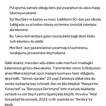
Pul qoyma zamanı olduğu kimi, pul çıxararkən də əlavə haqq
ödəməyəcəksiniz.
Siz Mostbet-in kazino və mərc təkliflərini 50-dən çox ölkədə
təbliğ edə və istənilən ödəniş sisteminə ömürlük ödənişlər
ala bilərsiniz.
Bu, təkcə komandaya gələn oyunçularla bağlı deyil, klubu
tərk edənlərə də aiddir.
Mostbet-dən qazanclarınızı çıxarmaq istəyirsinizsə,
təsdiqləmə prosesindən keçməlisiniz.
Qalib olsanız, mərcdən əldə edilən xalis mənfəət məbləğini
balansınıza götürə biləcəksiniz. Transferdən sonra futbolçunun
anası Milana keçmək üçün maaşını kəsməyə hazır olduğunu
qeyd edib. “Qırmızı-qaralar” 23 yaşlı Zanioloya iddialı olsa da,
sonda razılaşma baş tutmadı. Son on ildə belçikalı “Mançester
Yunayted” və “Borussiya Dortmund” kimi statuslu klublarda
oynayıb və son beş il yarımı İspaniyada keçirib. Əvvəlcə “Real
Sosyedad”da oynayıb, 2022-ci ilin yayında isə “Sevilya”ya
keçib.