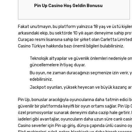
Pin Up Casino Hoş Geldin Bonusu
Fakat unutmayın, bu platform yalnızca 18 yaş ve üstü kişiler 
arkasındaki ekip, bu sektörde 10 yılı aşan deneyime sahip pr
Curaçao resmi lisansına sahip bir şirket olan Carletta Limited
Casino Türkiye hakkında bazı önemli bilgileri bulabilirsiniz.
Teknolojik altyapılar ve güvenlik önlemleri nedeniyle
güncellemelere ihtiyaç duyar.
Bu oyun, ne zaman duracağınızı seçmenize izin verir, y
edebilirsiniz.
Jackpot oyunları, yüksek heyecan ve büyük kazanç araya
Pin Up, bonuslar aracılığıyla oyuncularına daha tatmin edici
güvenilir bir platformda keyifli bir oyun ortamı sağlar. Pin Up
özel promosyonlar sunarak deneyimi daha cazip hale getirir. H
iadeleri gibi avantajlar, oyuncuların daha uzun süre canlı casin
Casino severler için Pin up giriş, dünya çapında ünlü casino oy