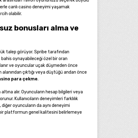
nek arasından favori oyununuzu seçerek büyülü
yelerle canlı casino deneyimi yaşamak
ih olabilir.
osuz bonusları alma ve
k talep görüyor. Spribe tarafından
n bahis oynayabileceği özel bir oran
alanır ve oyuncular uçak düşmeden önce
un alanından çıktığı veya düştüğü andan önce
asino para çekme
.
 altına alır. Oyuncuların hesap bilgileri veya
korunur. Kullanıcıların deneyimleri farklılık
 diğer oyuncuların da aynı deneyimi
r platformun genel kalitesini belirlemeye