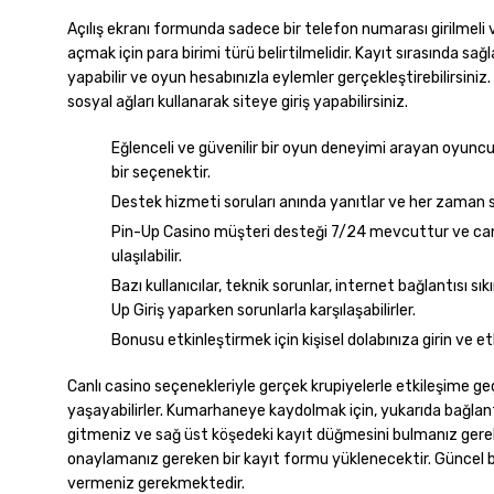
Açılış ekranı formunda sadece bir telefon numarası girilmel
açmak için para birimi türü belirtilmelidir. Kayıt sırasında sağl
yapabilir ve oyun hesabınızla eylemler gerçekleştirebilirsiniz. O
sosyal ağları kullanarak siteye giriş yapabilirsiniz.
Eğlenceli ve güvenilir bir oyun deneyimi arayan oyuncul
bir seçenektir.
Destek hizmeti soruları anında yanıtlar ve her zaman 
Pin-Up Casino müşteri desteği 7/24 mevcuttur ve can
ulaşılabilir.
Bazı kullanıcılar, teknik sorunlar, internet bağlantısı sı
Up Giriş yaparken sorunlarla karşılaşabilirler.
Bonusu etkinleştirmek için kişisel dolabınıza girin ve e
Canlı casino seçenekleriyle gerçek krupiyelerle etkileşime ge
yaşayabilirler. Kumarhaneye kaydolmak için, yukarıda bağlant
gitmeniz ve sağ üst köşedeki kayıt düğmesini bulmanız gereki
onaylamanız gereken bir kayıt formu yüklenecektir. Güncel bil
vermeniz gerekmektedir.