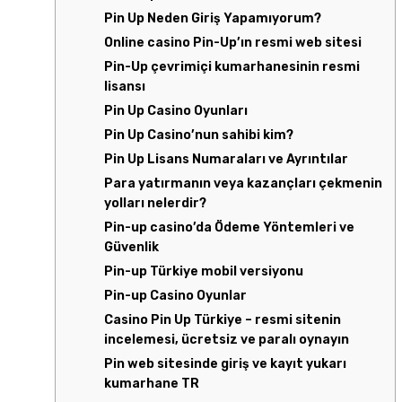
Pin Up Neden Giriş Yapamıyorum?
Online casino Pin-Up’ın resmi web sitesi
Pin-Up çevrimiçi kumarhanesinin resmi
lisansı
Pin Up Casino Oyunları
Pin Up Casino’nun sahibi kim?
Pin Up Lisans Numaraları ve Ayrıntılar
Para yatırmanın veya kazançları çekmenin
yolları nelerdir?
Pin-up casino’da Ödeme Yöntemleri ve
Güvenlik
Pin-up Türkiye mobil versiyonu
Pin-up Casino Oyunlar
Casino Pin Up Türkiye – resmi sitenin
incelemesi, ücretsiz ve paralı oynayın
Pin web sitesinde giriş ve kayıt yukarı
kumarhane TR