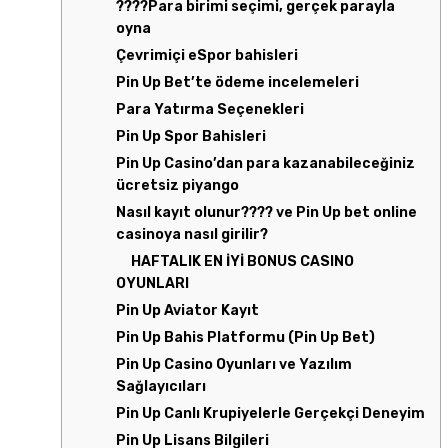
????Para birimi seçimi, gerçek parayla
oyna
Çevrimiçi eSpor bahisleri
Pin Up Bet’te ödeme incelemeleri
Para Yatırma Seçenekleri
Pin Up Spor Bahisleri
Pin Up Casino’dan para kazanabileceğiniz
ücretsiz piyango
Nasıl kayıt olunur???? ve Pin Up bet online
casinoya nasıl girilir?
​ ​ ​ HAFTALIK EN İYİ BONUS CASINO
OYUNLARI ​ ​ ​
Pin Up Aviator Kayıt
Pin Up Bahis Platformu (Pin Up Bet)
Pin Up Casino Oyunları ve Yazılım
Sağlayıcıları
Pin Up Canlı Krupiyelerle Gerçekçi Deneyim
Pin Up Lisans Bilgileri