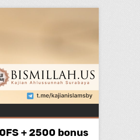
50FS + 2500 bonus