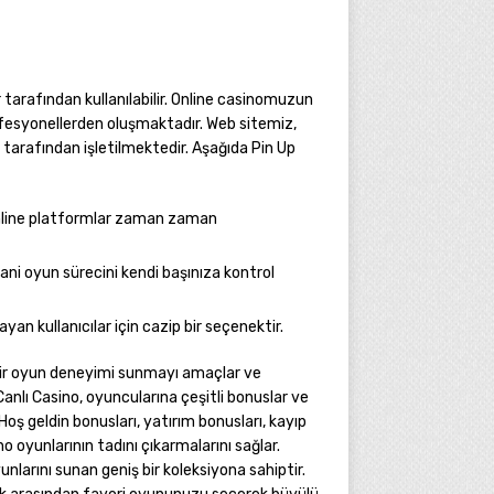
tarafından kullanılabilir. Online casinomuzun
ofesyonellerden oluşmaktadır. Web sitemiz,
 tarafından işletilmektedir. Aşağıda Pin Up
 online platformlar zaman zaman
ani oyun sürecini kendi başınıza kontrol
n kullanıcılar için cazip bir seçenektir.
 bir oyun deneyimi sunmayı amaçlar ve
 Canlı Casino, oyuncularına çeşitli bonuslar ve
oş geldin bonusları, yatırım bonusları, kayıp
o oyunlarının tadını çıkarmalarını sağlar.
unlarını sunan geniş bir koleksiyona sahiptir.