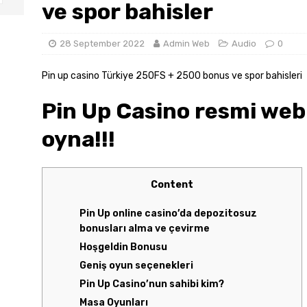
ve spor bahisler
28 September 2022
Admin Web
Audio
0
Pin up casino Türkiye 250FS + 2500 bonus ve spor bahisleri
Pin Up Casino resmi web 
oyna!!!
Content
Pin Up online casino’da depozitosuz
bonusları alma ve çevirme
Hoşgeldin Bonusu
Geniş oyun seçenekleri
Pin Up Casino’nun sahibi kim?
Masa Oyunları