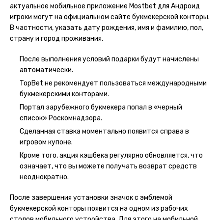
актуальное мобильное приложение Mostbet для Андроид
игроки могут на официальном сайте букмекерской конторы.
В частности, указать дату рождения, имя и фамилию, пол,
страну и город проживания.
После выполнения условий подарки будут начислены
автоматически.
TopBet не рекомендует пользоваться международными
букмекерскими конторами.
Портал зарубежного букмекера попал в «черный
список» Роскомнадзора.
Сделанная ставка моментально появится справа в
игровом купоне.
Кроме того, акция кэшбека регулярно обновляется, что
означает, что вы можете получать возврат средств
неоднократно.
После завершения установки значок с эмблемой
букмекерской конторы появится на одном из рабочих
столов мобильного устройства. Для этого на мобильной