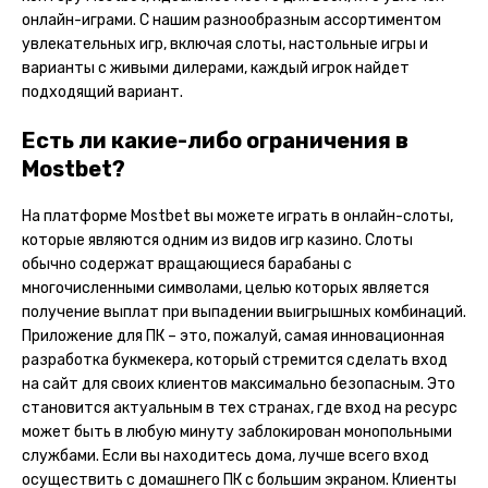
онлайн-играми. С нашим разнообразным ассортиментом
увлекательных игр, включая слоты, настольные игры и
варианты с живыми дилерами, каждый игрок найдет
подходящий вариант.
Есть ли какие-либо ограничения в
Mostbet?
На платформе Mostbet вы можете играть в онлайн-слоты,
которые являются одним из видов игр казино. Слоты
обычно содержат вращающиеся барабаны с
многочисленными символами, целью которых является
получение выплат при выпадении выигрышных комбинаций.
Приложение для ПК – это, пожалуй, самая инновационная
разработка букмекера, который стремится сделать вход
на сайт для своих клиентов максимально безопасным. Это
становится актуальным в тех странах, где вход на ресурс
может быть в любую минуту заблокирован монопольными
службами. Если вы находитесь дома, лучше всего вход
осуществить с домашнего ПК с большим экраном. Клиенты