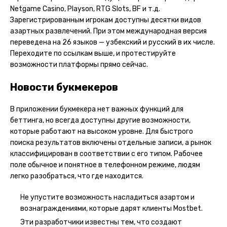
Netgame Casino, Playson, RTG Slots, BF и т.д.
Зарегистрированным игрокам доступны десятки видов
азартных развлечений. При этом международная версия
переведена на 26 языков — узбекский и русский в их числе.
Переходите по ссылкам выше, и протестируйте
возможности платформы прямо сейчас.
Новости букмекеров
В приложении букмекера нет важных функций для
беттинга, но всегда доступны другие возможности,
которые работают на высоком уровне. Для быстрого
поиска результатов включены отдельные записи, а рынок
классифицирован в соответствии с его типом. Рабочее
поле обычное и понятное в телефонном режиме, людям
легко разобраться, что где находится.
Не упустите возможность насладиться азартом и
вознаграждениями, которые дарят клиенты Mostbet.
Эти разработчики известны тем, что создают