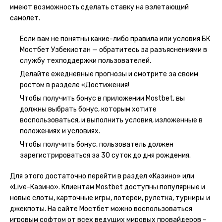
имеют возможность сделать ставку на взлетающий
самолет.
Если вам не понятны какие-либо правила или условия БК
Мостбет Узбекистан — обратитесь за разъяснениями в
службу техподдержки пользователей.
Делайте ежедневные прогнозы и смотрите за своим
ростом в разделе «Достижения!
Чтобы получить бонус в приложении Mostbet, вы
должны выбрать бонус, которым хотите
воспользоваться, и выполнить условия, изложенные в
положениях и условиях.
Чтобы получить бонус, пользователь должен
зарегистрироваться за 30 суток до дня рождения.
Для этого достаточно перейти в раздел «Казино» или
«Live-Казино». Клиентам Mostbet доступны популярные и
новые слоты, карточные игры, лотереи, рулетка, турниры и
джекпоты. На сайте Мостбет можно воспользоваться
игровым софтом от всех ведущих мировых провайдеров –