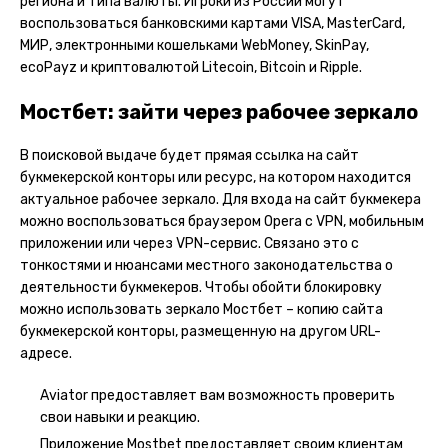
региона и типа валюты. Игроки из России могут
воспользоваться банковскими картами VISA, MasterCard,
МИР, электронными кошельками WebMoney, SkinPay,
ecoPayz и криптовалютой Litecoin, Bitcoin и Ripple.
Мостбет: зайти через рабочее зеркало
В поисковой выдаче будет прямая ссылка на сайт
букмекерской конторы или ресурс, на котором находится
актуальное рабочее зеркало. Для входа на сайт букмекера
можно воспользоваться браузером Opera с VPN, мобильным
приложении или через VPN-сервис. Связано это с
тонкостями и нюансами местного законодательства о
деятельности букмекеров. Чтобы обойти блокировку
можно использовать зеркало Мостбет – копию сайта
букмекерской конторы, размещенную на другом URL-
адресе.
Aviator предоставляет вам возможность проверить
свои навыки и реакцию.
Приложение Mostbet предоставляет своим клиентам