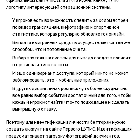
официальном сайте БК. Для этого нужно кликнуть по
логотипу интересующей операционной системы.
У игроков есть возможность следить за ходом встреч
по видеотрансляциям, инфографике и спортивной
статистике, которая регулярно обновляется онлайн.
Выплата выигранных средств осуществляется тем же
способом, что и пополнение счета.
Выбор платежных систем для вывода средств зависит
от региона и типа валюты.
И еще один вариант доступа, который никто не может
заблокировать, это – мобильные приложения.
В других дисциплинах роспись чуть более скудная, но
все равно выбор событий достаточный для того, чтобы
каждый игрок мог найти что-то подходящее и сделать
выигрышную ставку.
Поэтому для идентификации личности бетторам нужно
создать аккаунт на сайте Первого ЦУПИС. Идентификация
предусматривает загрузку фотографий документов,