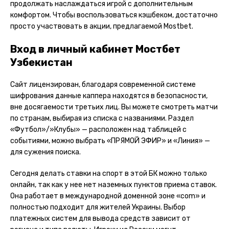
продолжать наслаждаться игрой с дополнительным
комфортом. Чтобы воспользоваться кэшбеком, достаточно
просто участвовать в акции, предлагаемой Mostbet.
Вход в личный кабинет Мостбет
Узбекистан
Сайт лицензирован, благодаря современной системе
шифрования данные каппера находятся в безопасности,
вне досягаемости третьих лиц. Вы можете смотреть матчи
по странам, выбирая из списка с названиями. Раздел
«Футбол»/»Клубы» — расположен над таблицей с
событиями, можно выбрать «ПРЯМОЙ ЭФИР» и «Линия» —
для сужения поиска.
Сегодня делать ставки на спорт в этой БК можно только
онлайн, так как у нее нет наземных пунктов приема ставок.
Она работает в международной доменной зоне «com» и
полностью подходит для жителей Украины. Выбор
платежных систем для вывода средств зависит от