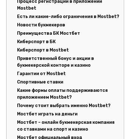
Процесс регистрации в приложении
Mostbet
Есть ли какие-либо ограничения в Mostbet?
Новости букмекеров
Преимущества БК Мостбет
Киберспорт в БК
Киберспорт в Mostbet
Приветственный бонус и акции в
букмекерской конторе и казино
Гарантии от Mostbet
Спортивные ставки
Какие формы оплаты поддерживаются
приложением Mostbet?
Почему стоит выбрать именно Mostbet?
Мостбет играть на деньги
Мостбет – онлайн букмекерская компания
со ставками на спорт и казино
Мостбет официальный вход