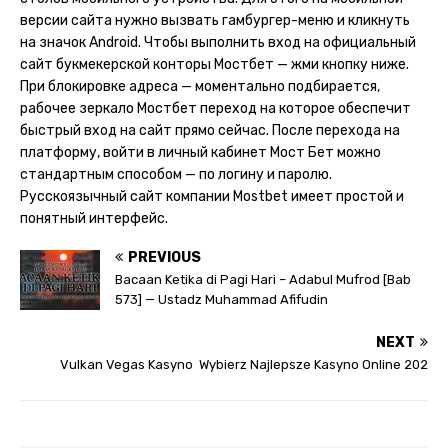
версии сайта нужно вызвать гамбургер-меню и кликнуть
на значок Android. Чтобы выполнить вход на официальный
сайт букмекерской конторы Мостбет — жми кнопку ниже.
При блокировке адреса — моментально подбирается,
рабочее зеркало Мостбет переход на которое обеспечит
быстрый вход на сайт прямо сейчас. После перехода на
платформу, войти в личный кабинет Мост Бет можно
стандартным способом — по логину и паролю.
Русскоязычный сайт компании Mostbet имеет простой и
понятный интерфейс.
PREVIOUS
Bacaan Ketika di Pagi Hari – Adabul Mufrod [Bab
573] — Ustadz Muhammad Afifudin
NEXT
Vulkan Vegas Kasyno ️ Wybierz Najlepsze Kasyno Online 202