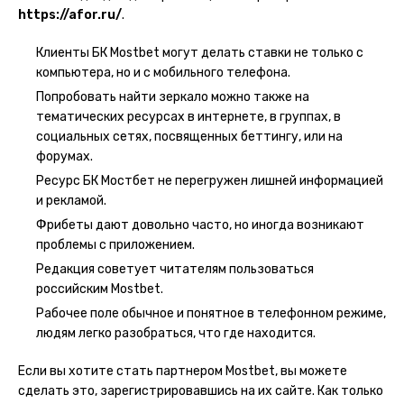
https://afor.ru/
.
Клиенты БК Mostbet могут делать ставки не только с
компьютера, но и с мобильного телефона.
Попробовать найти зеркало можно также на
тематических ресурсах в интернете, в группах, в
социальных сетях, посвященных беттингу, или на
форумах.
Ресурс БК Мостбет не перегружен лишней информацией
и рекламой.
Фрибеты дают довольно часто, но иногда возникают
проблемы с приложением.
Редакция советует читателям пользоваться
российским Mostbet.
Рабочее поле обычное и понятное в телефонном режиме,
людям легко разобраться, что где находится.
Если вы хотите стать партнером Mostbet, вы можете
сделать это, зарегистрировавшись на их сайте. Как только