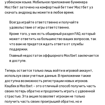
узбекском языке. Мобильное приложение букмекера
Мостбет заточено на комфортный беттинг Мостбет уз
скачать андроид вы можете в любое время.
Всегда играйте ответственно и получайте
удовольствие от игры ответственно.
Кроме того, у них есть обширный раздел FAQ, который
может ответить на большинство ваших вопросов, так
что вам не придется ждать ответа от службы
поддержки.
Главный недостаток оффшорного Mostbet заключается
в доступе.
Теперь остается только лишь войти в игровой аккаунт,
используя свои учетные данные. В приложении также
доступна возможность регистрации новых игроков.
Кэшбек в Mostbet – это отличный способ получить часть
своих потерь обратно и продолжить играть с удвоенной
страстью. Эта акция позволяет игрокам не только
получить часть своих проигрышей обратно, но и