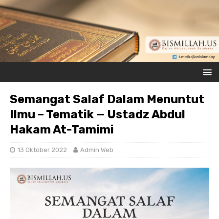
Semangat Salaf Dalam Menuntut
Ilmu – Tematik — Ustadz Abdul
Hakam At-Tamimi
13 Oktober 2022
Admin Web