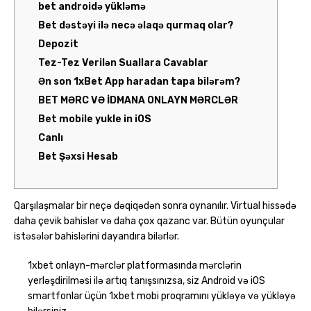
bet androidə yükləmə
Bet dəstəyi ilə necə əlaqə qurmaq olar?
Depozit
Tez-Tez Verilən Suallara Cavablar
Ən son 1xBet App haradan tapa bilərəm?
BET MƏRC VƏ İDMANA ONLAYN MƏRCLƏR
Bet mobile yukle in iOS
Canlı
Bet Şəxsi Hesab
Qarşılaşmalar bir neçə dəqiqədən sonra oynanılır. Virtual hissədə
daha çevik bahislər və daha çox qazanc var. Bütün oyunçular
istəsələr bahislərini dayandıra bilərlər.
1xbet onlayn-mərclər platformasında mərclərin
yerləşdirilməsi ilə artıq tanışsınızsa, siz Android və iOS
smartfonlar üçün 1xbet mobi proqramını yükləyə və yükləyə