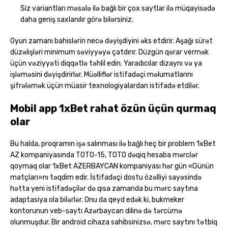
Siz variantları məsələ ilə bağlı bir çox saytlar ilə müqayisədə
daha geniş saxlanılır görə bilərsiniz.
Oyun zamanı bahislərin necə dəyişdiyini əks etdirir. Aşağı sürət
düzəlişləri minimum səviyyəyə çatdırır. Düzgün qərar vermək
üçün vəziyyəti diqqətlə təhlil edin. Yaradıcılar dizaynı və ya
işləməsini dəyişdirirlər. Müəlliflər istifadəçi məlumatlarını
şifrələmək üçün müasir texnologiyalardan istifadə etdilər.
Mobil app 1xBet rahat özün üçün qurmaq
olar
Bu halda, proqramın işə salınması ilə bağlı heç bir problem 1xBet
AZ kompaniyasında TOTO-15, TOTO dəqiq hesaba mərclər
qoymaq olar 1xBet AZERBAYCAN kompaniyası hər gün «Günün
matçları»nı təqdim edir. İstifadəçi dostu özəlliyi sayəsində
hətta yeni istifadəçilər də qısa zamanda bu mərc saytına
adaptasiya ola bilərlər. Onu da qeyd edək ki, bukmeker
kontorunun veb-saytı Azərbaycan dilinə də tərcümə
olunmuşdur. Bir android cihaza sahibsinizsə, mərc saytını tətbiq