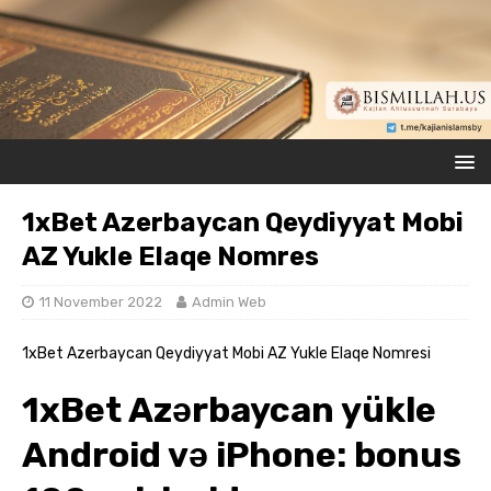
1xBet Azerbaycan Qeydiyyat Mobi
AZ Yukle Elaqe Nomres
11 November 2022
Admin Web
1xBet Azerbaycan Qeydiyyat Mobi AZ Yukle Elaqe Nomresi
1xBet Azərbaycan yükle
Android və iPhone: bonus