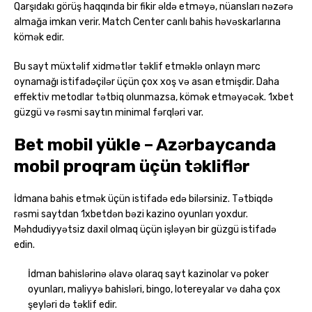
Qarşıdakı görüş haqqında bir fikir əldə etməyə, nüansları nəzərə
almağa imkan verir. Match Center canlı bahis həvəskarlarına
kömək edir.
Bu sayt müxtəlif xidmətlər təklif etməklə onlayn mərc
oynamağı istifadəçilər üçün çox xoş və asan etmişdir. Daha
effektiv metodlar tətbiq olunmazsa, kömək etməyəcək. 1xbet
güzgü və rəsmi saytın minimal fərqləri var.
Bet mobil yükle – Azərbaycanda
mobil proqram üçün təkliflər
İdmana bahis etmək üçün istifadə edə bilərsiniz. Tətbiqdə
rəsmi saytdan 1xbetdən bəzi kazino oyunları yoxdur.
Məhdudiyyətsiz daxil olmaq üçün işləyən bir güzgü istifadə
edin.
İdman bahislərinə əlavə olaraq sayt kazinolar və poker
oyunları, maliyyə bahisləri, bingo, lotereyalar və daha çox
şeyləri də təklif edir.