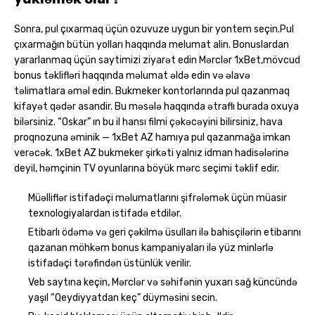
Sonra, pul çıxarmaq üçün ozuvuze uygun bir yontem seçin.Pul
çıxarmağın bütün yolları haqqında melumat alin. Bonuslardan
yararlanmaq üçün saytimizi ziyarət edin Mərclər 1xBet,mövcud
bonus təklifləri haqqında məlumat əldə edin və əlavə
təlimatlara əməl edin. Bukmeker kontorlarında pul qazanmaq
kifayət qədər asandir. Bu məsələ haqqında ətraflı burada oxuya
bilərsiniz. “Oskar” ın bu il hansı filmi çəkəcəyini bilirsiniz, hava
proqnozuna əminik — 1xBet AZ hamıya pul qazanmağa imkan
verəcək. 1xBet AZ bukmeker şirkəti yalnız idman hadisələrinə
deyil, həmçinin TV oyunlarına böyük mərc seçimi təklif edir.
Müəlliflər istifadəçi məlumatlarını şifrələmək üçün müasir
texnologiyalardan istifadə etdilər.
Etibarlı ödəmə və geri çəkilmə üsulları ilə bahisçilərin etibarını
qazanan möhkəm bonus kampaniyaları ilə yüz minlərlə
istifadəçi tərəfindən üstünlük verilir.
Veb saytına keçin, Mərclər və səhifənin yuxarı sağ küncündə
yaşıl “Qeydiyyatdan keç” düyməsini secin.