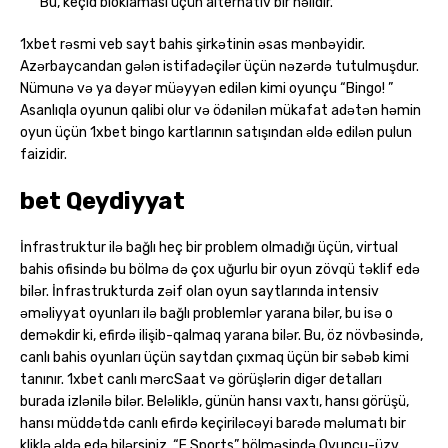
Bu, keçid bloklaması üçün alternativ bir həlldir.
1xbet rəsmi veb sayt bahis şirkətinin əsas mənbəyidir.
Azərbaycandan gələn istifadəçilər üçün nəzərdə tutulmuşdur.
Nümunə və ya dəyər müəyyən edilən kimi oyunçu “Bingo! ”
Asanlıqla oyunun qalibi olur və ödənilən mükafat adətən həmin
oyun üçün 1xbet bingo kartlarının satışından əldə edilən pulun
faizidir.
bet Qeydiyyat
İnfrastruktur ilə bağlı heç bir problem olmadığı üçün, virtual
bahis ofisində bu bölmə də çox uğurlu bir oyun zövqü təklif edə
bilər. İnfrastrukturda zəif olan oyun saytlarında intensiv
əməliyyat oyunları ilə bağlı problemlər yarana bilər, bu isə o
deməkdir ki, efirdə ilişib-qalmaq yarana bilər. Bu, öz növbəsində,
canlı bahis oyunları üçün saytdan çıxmaq üçün bir səbəb kimi
tanınır. 1xbet canlı mərcSaat və görüşlərin digər detalları
burada izlənilə bilər. Beləliklə, günün hansı vaxtı, hansı görüşü,
hansı müddətdə canlı efirdə keçiriləcəyi barədə məlumatı bir
kliklə əldə edə bilərsiniz. “E Sports” bölməsində Oyunçu-üzv