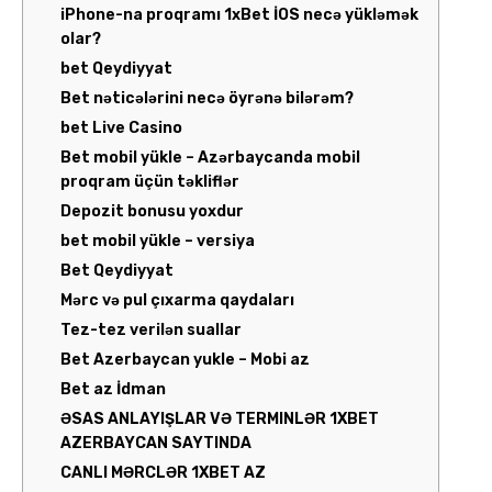
iPhone-na proqramı 1xBet İOS necə yükləmək
olar?
bet Qeydiyyat
Bet nəticələrini necə öyrənə bilərəm?
bet Live Casino
Bet mobil yükle – Azərbaycanda mobil
proqram üçün təkliflər
Depozit bonusu yoxdur
bet mobil yükle – versiya
Bet Qeydiyyat
Mərc və pul çıxarma qaydaları
Tez-tez verilən suallar
Bet Azerbaycan yukle – Mobi az
Bet az İdman
ƏSAS ANLAYIŞLAR VƏ TERMINLƏR 1XBET
AZERBAYCAN SAYTINDA
CANLI MƏRCLƏR 1XBET AZ