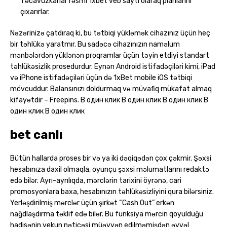
Təcavüzkarlar rəsmi 1xbet veb saytı olaraq planlarını
çıxarırlar.
Nəzərinizə çatdıraq ki, bu tətbiqi yükləmək cihazınız üçün heç
bir təhlükə yaratmır. Bu sadəcə cihazınızın naməlum
mənbələrdən yüklənən proqramlar üçün təyin etdiyi standart
təhlükəsizlik prosedurdur. Eynən Android istifadəçiləri kimi, iPad
və iPhone istifadəçiləri üçün də 1xBet mobile iOS tətbiqi
mövcuddur. Balansınızı doldurmaq və müvafiq mükafat almaq
kifayətdir – Freepins. В один клик В один клик В один клик В
один клик В один клик
bet canlı
Bütün hallarda proses bir və ya iki dəqiqədən çox çəkmir. Şəxsi
hesabınıza daxil olmaqla, oyunçu şəxsi məlumatlarını redaktə
edə bilər. Ayrı-ayrılıqda, mərclərin tarixini öyrənə, cari
promosyonlara baxa, hesabınızın təhlükəsizliyini qura bilərsiniz.
Yerləşdirilmiş mərclər üçün şirkət “Cash Out” erkən
nağdlaşdırma təklif edə bilər. Bu funksiya mərcin qoyulduğu
hadisənin yekun nəticəsi müəyyən edilməmişdən əvvəl