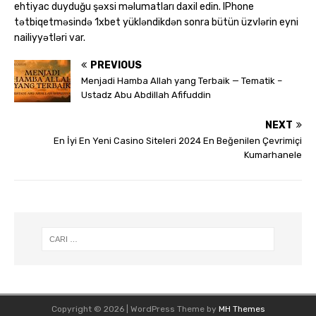
ehtiyac duyduğu şəxsi məlumatları daxil edin. IPhone
tətbiqetməsində 1xbet yükləndikdən sonra bütün üzvlərin eyni
nailiyyətləri var.
PREVIOUS
Menjadi Hamba Allah yang Terbaik — Tematik –
Ustadz Abu Abdillah Afifuddin
NEXT
En İyi En Yeni Casino Siteleri 2024 En Beğenilen Çevrimiçi
Kumarhanele
Copyright © 2026 | WordPress Theme by
MH Themes