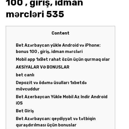
100 , giriş, idman
mərcləri 535
Content
Bet Azərbaycan yükle Android və iPhone:
bonus 100 , giriş, idman mərcləri
Mobil app 1xBet rahat özün üçün qurmaq olar
AKSİYALAR VƏ BONUSLAR
bet canlı
Depozit və ödəmə üsulları 1xbetdə
mövcuddur
Bet Azerbaycan Yükle Mobil Az Indir Android
iOS
Bet Giriş
Bet Azərbaycan: qeydiyyat və tətbiqin
quraşdırılması üçün bonuslar