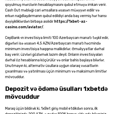
qoyulmuş mərclərin hesablaşmasını qəbul etməyə imkan verir.
Cash Out məbləği cari əmsallara əsasən müəyyən edilir və
erkən nağdlaşdırmanın qəbul edildiyi anda baş vermiş hər hansı
dəyişikliklərdən birbaşa asılıdır
https://1xbet-az-
casino.com/aviator/
.
CepBank-ın investisiya limiti 100 Azerbaycan manatı təşkil edir,
digərləri isə əsasən 4,5 AZN/Azerbaycan manatı həcmində
minimum investisiya haqqına malikdirlər. Əməliyyatlar dərhal
baş verir; üzvləri gözləmək lazım deyil. Onların investisiyaları
dərhal öz hesablarına köçürülür və onlar bahis başlaya bilərlər.
Unutmayın ki, alternativ üsullara uyğun olaraq vəsaitlərin
çıxarılması və yatırılması üçün minimum və maksimum limitlər
mövcuddur.
Depozit və ödəmə üsulları 1xbetdə
mövcuddur
Maraq üçün bildirək ki, 1xBet giriş mobil etdikdən sonra, ilk