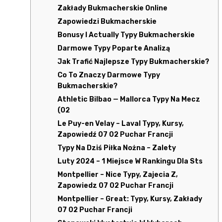
Zakłady Bukmacherskie Online
Zapowiedzi Bukmacherskie
Bonusy I Actually Typy Bukmacherskie
Darmowe Typy Poparte Analizą
Jak Trafić Najlepsze Typy Bukmacherskie?
Co To Znaczy Darmowe Typy
Bukmacherskie?
Athletic Bilbao — Mallorca Typy Na Mecz
(02
Le Puy-en Velay – Laval Typy, Kursy,
Zapowiedź 07 02 Puchar Francji
Typy Na Dziś Piłka Nożna – Zalety
Luty 2024 – 1 Miejsce W Rankingu Dla Sts
Montpellier – Nice Typy, Zajecia Z,
Zapowiedz 07 02 Puchar Francji
Montpellier – Great: Typy, Kursy, Zakłady
07 02 Puchar Francji