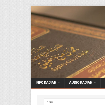
INFO KAJIAN
AUDIO KAJIAN